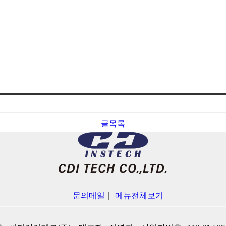
글목록
문의메일
｜
메뉴전체보기