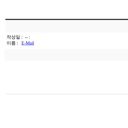
작성일 :
-- :
이름 :
E-Mail